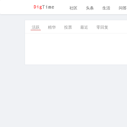
社区
头条
生活
问答
活跃
精华
投票
最近
零回复