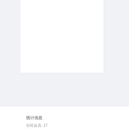
统计信息
社区会员: 17