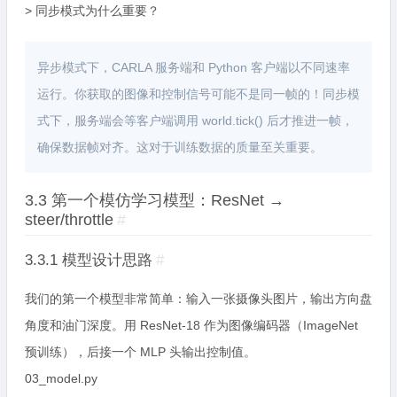
️> 同步模式为什么重要？
异步模式下，CARLA 服务端和 Python 客户端以不同速率
运行。你获取的图像和控制信号可能不是同一帧的！同步模
式下，服务端会等客户端调用 world.tick() 后才推进一帧，
确保数据帧对齐。这对于训练数据的质量至关重要。
3.3 第一个模仿学习模型：ResNet →
steer/throttle
#
3.3.1 模型设计思路
#
我们的第一个模型非常简单：输入一张摄像头图片，输出方向盘
角度和油门深度。用 ResNet-18 作为图像编码器（ImageNet
预训练），后接一个 MLP 头输出控制值。
03_model.py