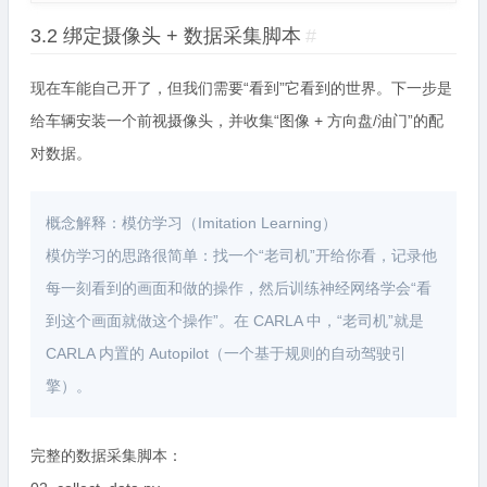
3.2 绑定摄像头 + 数据采集脚本
#
现在车能自己开了，但我们需要“看到”它看到的世界。下一步是
给车辆安装一个前视摄像头，并收集“图像 + 方向盘/油门”的配
对数据。
概念解释：模仿学习（Imitation Learning）
模仿学习的思路很简单：找一个“老司机”开给你看，记录他
每一刻看到的画面和做的操作，然后训练神经网络学会“看
到这个画面就做这个操作”。在 CARLA 中，“老司机”就是
CARLA 内置的 Autopilot（一个基于规则的自动驾驶引
擎）。
完整的数据采集脚本：