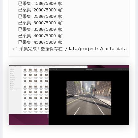
  已采集 1500/5000 帧

  已采集 2000/5000 帧

  已采集 2500/5000 帧

  已采集 3000/5000 帧

  已采集 3500/5000 帧

  已采集 4000/5000 帧

  已采集 4500/5000 帧

✅ 采集完成！数据保存在 /data/projects/carla_data