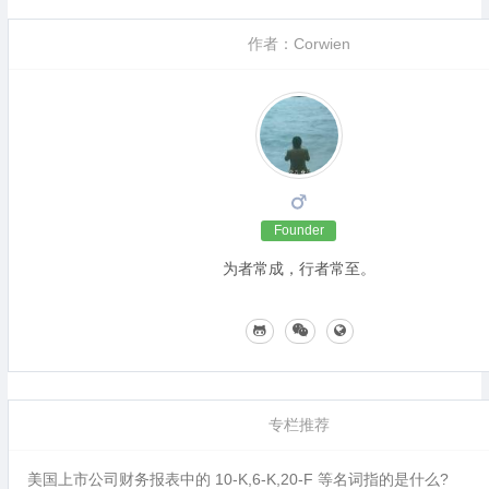
作者：Corwien
Founder
为者常成，行者常至。
专栏推荐
美国上市公司财务报表中的 10-K,6-K,20-F 等名词指的是什么?