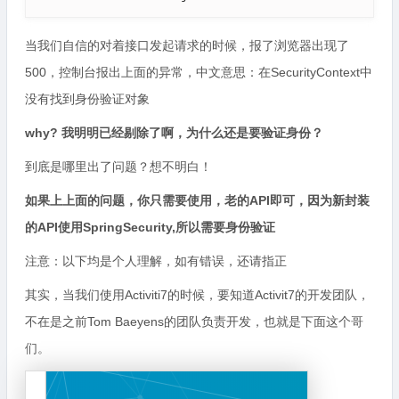
当我们自信的对着接口发起请求的时候，报了浏览器出现了
500，控制台报出上面的异常，中文意思：在SecurityContext中
没有找到身份验证对象
why? 我明明已经剔除了啊，为什么还是要验证身份？
到底是哪里出了问题？想不明白！
如果上上面的问题，你只需要使用，老的API即可，因为新封装
的API使用SpringSecurity,所以需要身份验证
注意：以下均是个人理解，如有错误，还请指正
其实，当我们使用Activiti7的时候，要知道Activit7的开发团队，
不在是之前Tom Baeyens的团队负责开发，也就是下面这个哥
们。