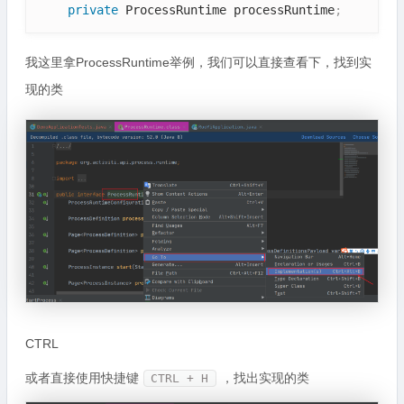
private
 ProcessRuntime processRuntime
;
我这里拿ProcessRuntime举例，我们可以直接查看下，找到实
现的类
CTRL
或者直接使用快捷键
，找出实现的类
CTRL + H