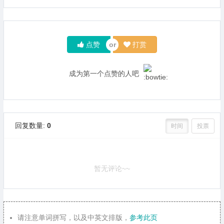
点赞
打赏
成为第一个点赞的人吧
回复数量:
0
时间
投票
暂无评论~~
请注意单词拼写，以及中英文排版，
参考此页