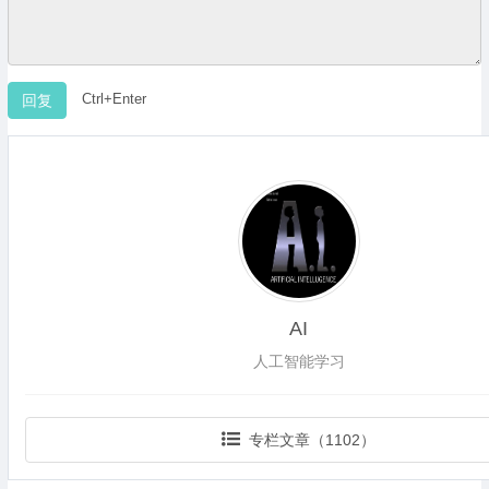
Ctrl+Enter
AI
人工智能学习
专栏文章（1102）