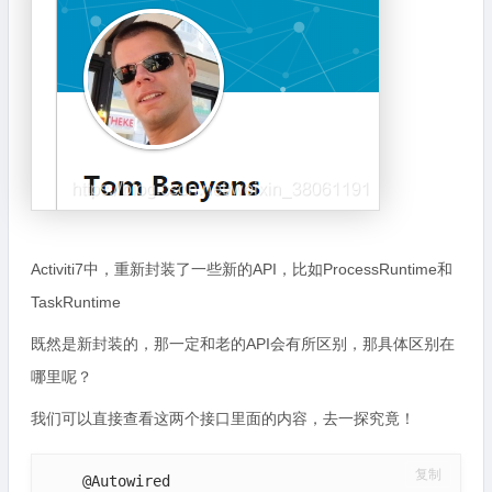
Activiti7中，重新封装了一些新的API，比如ProcessRuntime和
TaskRuntime
既然是新封装的，那一定和老的API会有所区别，那具体区别在
哪里呢？
我们可以直接查看这两个接口里面的内容，去一探究竟！
复制
    @Autowired
