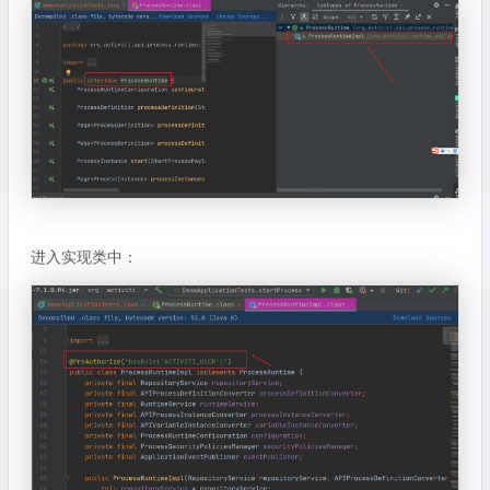
进入实现类中：