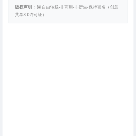
版权声明：
自由转载-非商用-非衍生-保持署名（
创意
共享3.0许可证
）