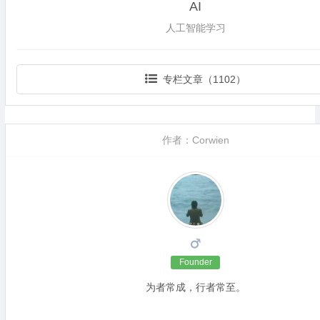
AI
人工智能学习
专栏文章（1102）
作者：Corwien
Founder
为者常成，行者常至。