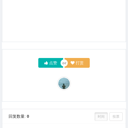
点赞
打赏
回复数量:
0
时间
投票