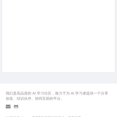
我们是高品质的 AI 学习社区，致力于为 AI 学习者提供一个分享
创造、结识伙伴、协同互助的平台。