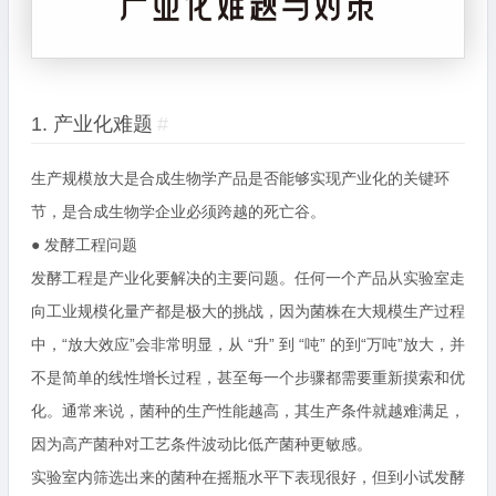
1. 产业化难题
#
生产规模放大是合成生物学产品是否能够实现产业化的关键环
节，是合成生物学企业必须跨越的死亡谷。
● 发酵工程问题
发酵工程是产业化要解决的主要问题。任何一个产品从实验室走
向工业规模化量产都是极大的挑战，因为菌株在大规模生产过程
中，“放大效应”会非常明显，从 “升” 到 “吨” 的到“万吨”放大，并
不是简单的线性增长过程，甚至每一个步骤都需要重新摸索和优
化。通常来说，菌种的生产性能越高，其生产条件就越难满足，
因为高产菌种对工艺条件波动比低产菌种更敏感。
实验室内筛选出来的菌种在摇瓶水平下表现很好，但到小试发酵