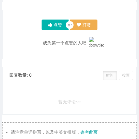
点赞
打赏
成为第一个点赞的人吧
回复数量:
0
时间
投票
暂无评论~~
请注意单词拼写，以及中英文排版，
参考此页