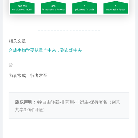
相关文章：
合成生物学要从量产中来，到市场中去
为者常成，行者常至
版权声明：
自由转载-非商用-非衍生-保持署名（
创意
共享3.0许可证
）