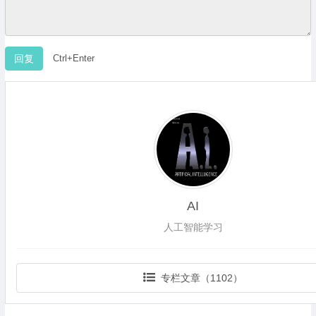
Ctrl+Enter
AI
人工智能学习
专栏文章（1102）