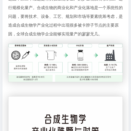
行规模化量产。合成生物的商业化和产业化落地是一个系统性的
问题，要将技术、设备、工艺、规划和市场等要素统筹考虑，是
造成合成生物学产业化过程中出现很多被卡脖子节点的主要原
因，全球合成生物学企业能够实现量产的寥寥无几。