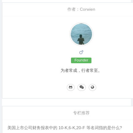
作者：Corwien
Founder
为者常成，行者常至。
专栏推荐
美国上市公司财务报表中的 10-K,6-K,20-F 等名词指的是什么?