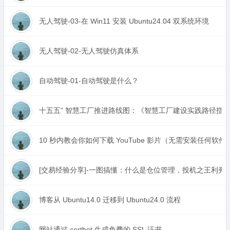
无人驾驶-03-在 Win11 安装 Ubuntu24.04 双系统环境
无人驾驶-02-无人驾驶仿真体系
自动驾驶-01-自动驾驶是什么？
十五五” 智慧工厂推进路线图：《智慧工厂建设实践路径指
10 秒内教会你如何下载 YouTube 影片（无需安装任何软
[交易经验分享]-一图搞懂：什么是仓位管理，投机之王利弗
博客从 Ubuntu14.0 迁移到 Ubuntu24.0 流程
网站通过 certbot 生成免费的 SSL 证书