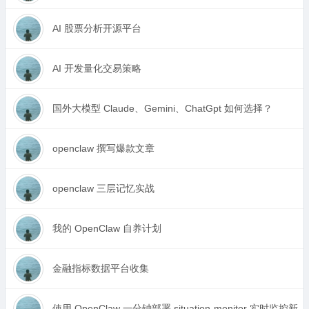
AI 股票分析开源平台
AI 开发量化交易策略
国外大模型 Claude、Gemini、ChatGpt 如何选择？
openclaw 撰写爆款文章
openclaw 三层记忆实战
我的 OpenClaw 自养计划
金融指标数据平台收集
使用 OpenClaw 一分钟部署 situation-monitor 