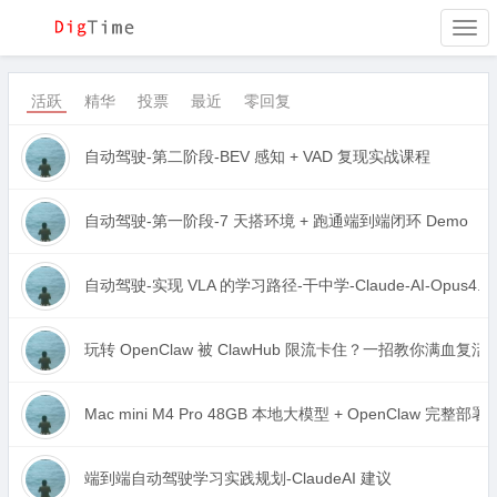
Togg
navi
活跃
精华
投票
最近
零回复
自动驾驶-第二阶段-BEV 感知 + VAD 复现实战课程
自动驾驶-第一阶段-7 天搭环境 + 跑通端到端闭环 Demo
自动驾驶-实现 VLA 的学习路径-干中学-Claude-AI-Opus4.6
玩转 OpenClaw 被 ClawHub 限流卡住？一招教你满血
Mac mini M4 Pro 48GB 本地大模型 + OpenClaw 完整部
端到端自动驾驶学习实践规划-ClaudeAI 建议