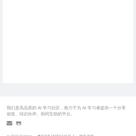
我们是高品质的 AI 学习社区，致力于为 AI 学习者提供一个分享
创造、结识伙伴、协同互助的平台。