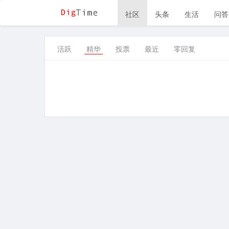
社区
头条
生活
问答
活跃
精华
投票
最近
零回复