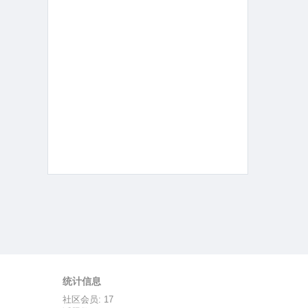
统计信息
社区会员: 17