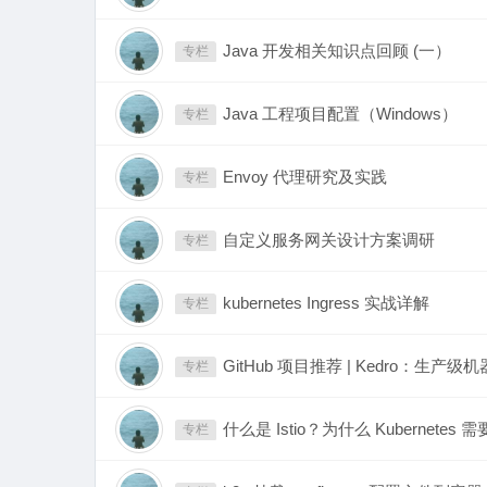
Java 开发相关知识点回顾 (一）
专栏
Java 工程项目配置（Windows）
专栏
Envoy 代理研究及实践
专栏
自定义服务网关设计方案调研
专栏
kubernetes Ingress 实战详解
专栏
GitHub 项目推荐 | Kedro：生
专栏
什么是 Istio？为什么 Kubernetes 需要
专栏