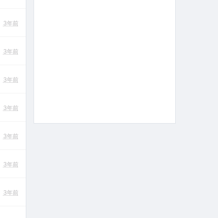
3年前
3年前
3年前
3年前
3年前
3年前
3年前