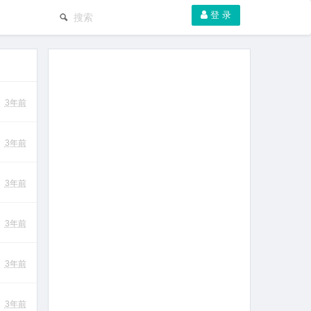
登 录
3年前
3年前
3年前
3年前
3年前
3年前