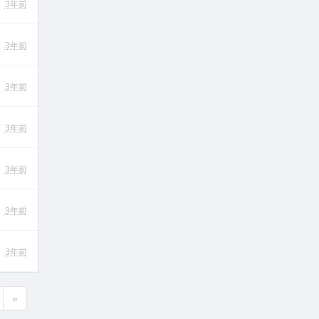
3年前
3年前
3年前
3年前
3年前
3年前
3年前
»