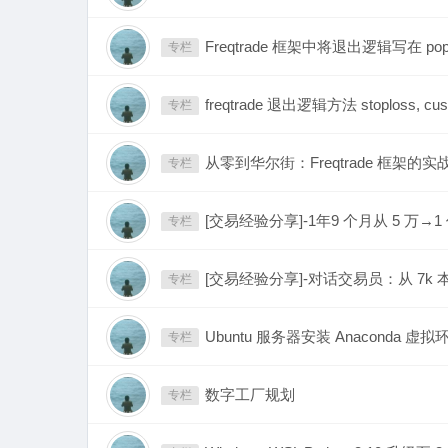
Freqtrade 框架中将退出逻辑写在 popul
专栏
freqtrade 退出逻辑方法 stoploss, cus
专栏
从零到华尔街：Freqtrade 框架
专栏
[交易经验分享]-1年9 个月从 5 万
专栏
[交易经验分享]-对话交易员：从 7k 本
专栏
Ubuntu 服务器安装 Anaconda 虚拟
专栏
数字工厂规划
专栏