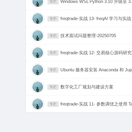
Windows WSL Python 3.10 升级至 3.
专栏
freqtrade-实战 13- freqAI 学习与实战
专栏
技术面试问题整理-20250705
专栏
freqtrade-实战 12- 交易核心源码研究
专栏
Ubuntu 服务器安装 Anaconda 和 Jup
专栏
数字化工厂规划与建设方案
专栏
freqtrade-实战 11- 参数调优之使用 T
专栏