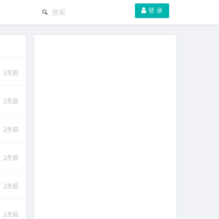
登 录
1年前
1年前
1年前
1年前
1年前
1年前