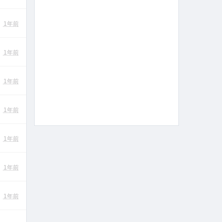
1年前
顺序研究
1年前
1年前
1年前
1年前
1年前
1年前