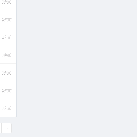
1年前
1年前
1年前
1年前
1年前
1年前
1年前
»