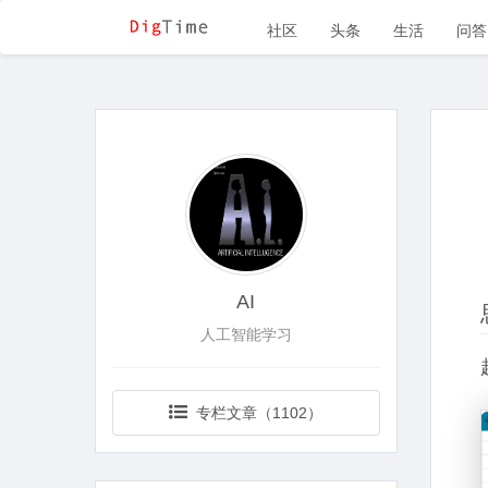
社区
头条
生活
问答
AI
人工智能学习
专栏文章（1102）