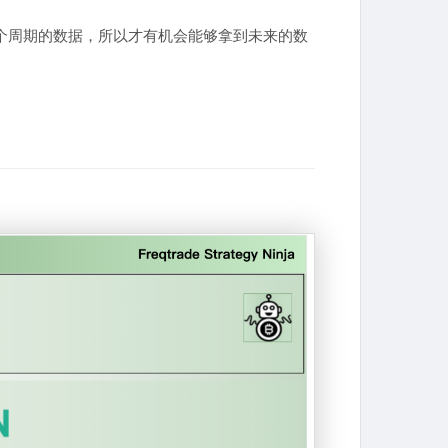
里面，包含了整个周期的数据，所以才有机会能够拿到未来的数