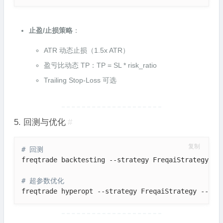
止盈/止损策略
：
ATR 动态止损（1.5x ATR）
盈亏比动态 TP：TP = SL * risk_ratio
Trailing Stop-Loss 可选
5. 回测与优化
#
复制
# 回测
freqtrade backtesting --strategy FreqaiStrategy --
# 超参数优化
freqtrade hyperopt --strategy FreqaiStrategy --spa