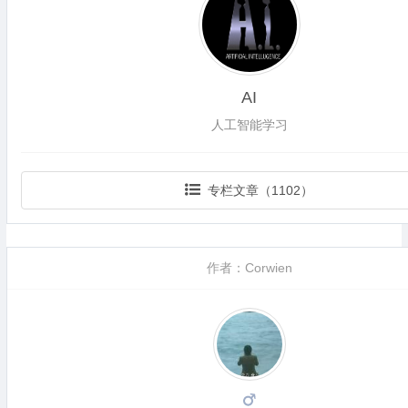
AI
人工智能学习
专栏文章（1102）
作者：Corwien