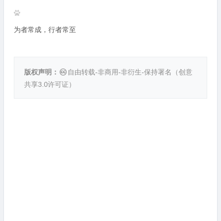
为者常成，行者常至
版权声明：
自由转载-非商用-非衍生-保持署名（
创意
共享3.0许可证
）