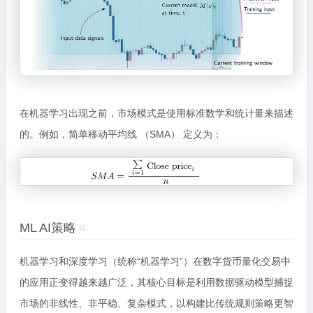
在机器学习出现之前，市场模式是使用标准数学和统计量来描述
的。例如，简单移动平均线 （SMA） 定义为：
ML AI策略
#
机器学习和深度学习（统称“机器学习”）在数字货币量化交易中
的应用正变得越来越广泛，其核心目标是利用数据驱动模型捕捉
市场的非线性、非平稳、复杂模式，以构建比传统规则策略更智