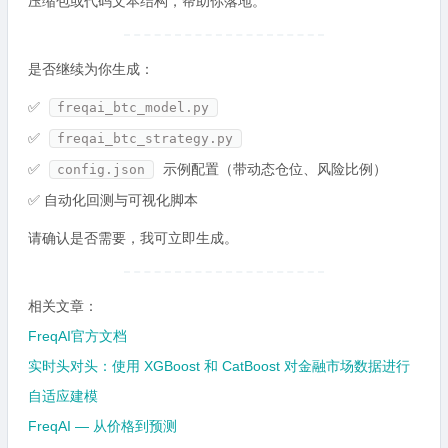
压缩包或代码文本结构，帮助你落地。
是否继续为你生成：
✅
freqai_btc_model.py
✅
freqai_btc_strategy.py
✅
示例配置（带动态仓位、风险比例）
config.json
✅ 自动化回测与可视化脚本
请确认是否需要，我可立即生成。
相关文章：
FreqAI官方文档
实时头对头：使用 XGBoost 和 CatBoost 对金融市场数据进行
自适应建模
FreqAI — 从价格到预测