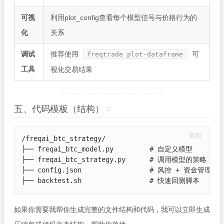
可视
利用plot_config查看每个模型信号与价格行为的
化
关系
调试
推荐使用
可
freqtrade plot-dataframe
工具
视化交易结果
五、代码模板（结构）
#
复制
/freqai_btc_strategy/

├── freqai_btc_model.py         # 自定义模型

├── freqai_btc_strategy.py      # 调用模型的策略

├── config.json                 # 风控 + 资金管理配置
├── backtest.sh                 # 快速回测脚本
如果你需要我帮你生成完整的文件结构和代码，我可以立即生成