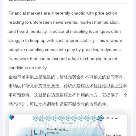
Financial markets are inherently chaotic with price action
reacting to unforeseen news events, market manipulation,
and heard mentality. Traditional modeling techniques often
struggle to keep up with such unpredictability. This is where
adaptive modeling comes into play by providing a dynamic
framework that can adjust and adapt to changing market
conditions on the fly.
金融市场本质上是混乱的，价格走势会对不可预见的新闻事件、
市场纵和听见心态做出反应。传统的建模技术往往难以跟上这种
不可预测性。这就是自适应建模发挥作用的地方，它提供了一个
动态框架，可以动态调整和适应不断变化的市场条件。