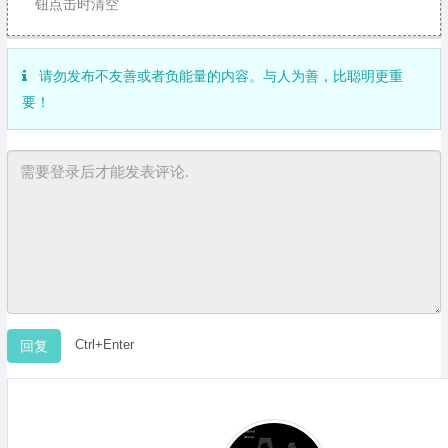
钮点击时清空
请勿发布不友善或者负能量的内容。与人为善，比聪明更重
要！
Ctrl+Enter