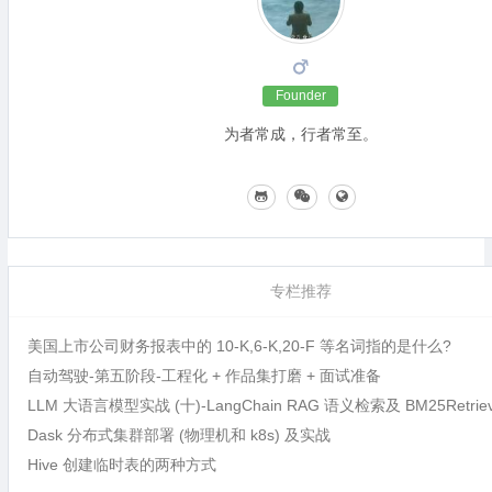
Founder
为者常成，行者常至。
专栏推荐
美国上市公司财务报表中的 10-K,6-K,20-F 等名词指的是什么?
自动驾驶-第五阶段-工程化 + 作品集打磨 + 面试准备
LLM 大语言模型实战 (十)-LangChain RAG 语义检索及 BM25Retri
Dask 分布式集群部署 (物理机和 k8s) 及实战
Hive 创建临时表的两种方式