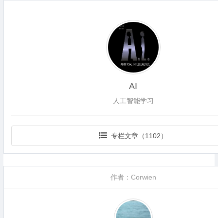
AI
人工智能学习
专栏文章（1102）
作者：Corwien