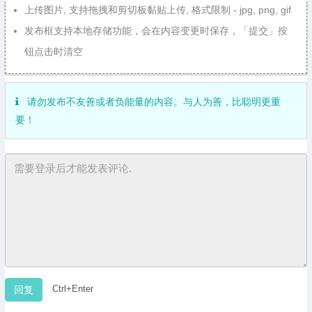
上传图片, 支持拖拽和剪切板黏贴上传, 格式限制 - jpg, png, gif
发布框支持本地存储功能，会在内容变更时保存，「提交」按
钮点击时清空
请勿发布不友善或者负能量的内容。与人为善，比聪明更重
要！
Ctrl+Enter