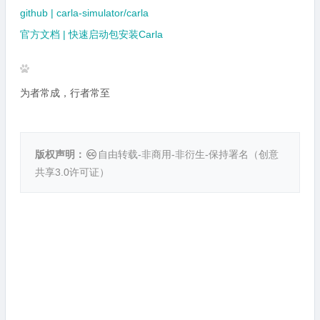
github | carla-simulator/carla
官方文档 | 快速启动包安装Carla
为者常成，行者常至
版权声明：
自由转载-非商用-非衍生-保持署名（
创意
共享3.0许可证
）