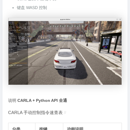
键盘 WASD 控制
说明
CARLA + Python API 全通
CARLA 手动控制指令速查表
#
分类
按键
功能说明