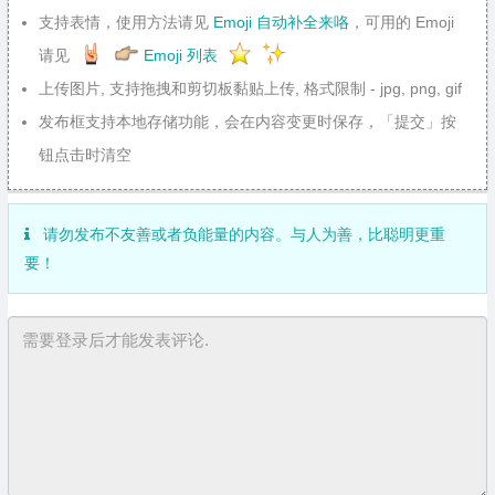
支持表情，使用方法请见
Emoji 自动补全来咯
，可用的 Emoji
请见
Emoji 列表
上传图片, 支持拖拽和剪切板黏贴上传, 格式限制 - jpg, png, gif
发布框支持本地存储功能，会在内容变更时保存，「提交」按
钮点击时清空
请勿发布不友善或者负能量的内容。与人为善，比聪明更重
要！