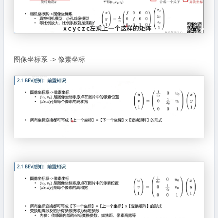
图像坐标系 -> 像素坐标