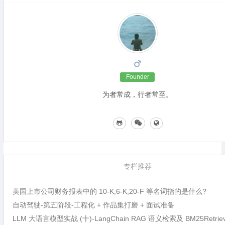
Founder
为者常成，行者常至。
专栏推荐
美国上市公司财务报表中的 10-K,6-K,20-F 等名词指的是什么?
自动驾驶-第五阶段-工程化 + 作品集打磨 + 面试准备
LLM 大语言模型实战 (十)-LangChain RAG 语义检索及 BM25Retri