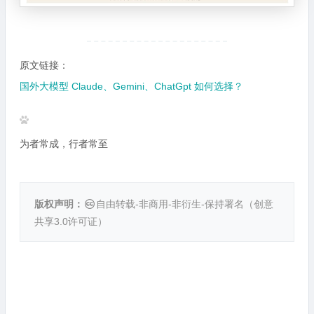
原文链接：
国外大模型 Claude、Gemini、ChatGpt 如何选择？
为者常成，行者常至
版权声明：
自由转载-非商用-非衍生-保持署名（
创意
共享3.0许可证
）