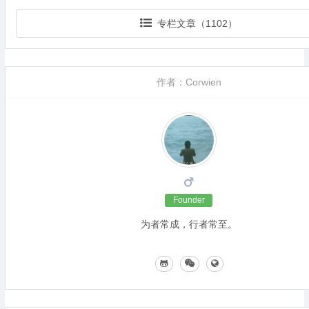
专栏文章（1102）
作者：Corwien
Founder
为者常成，行者常至。