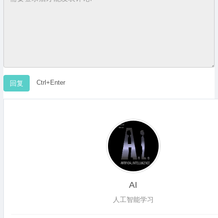
Ctrl+Enter
AI
人工智能学习