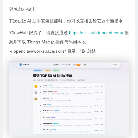
💡 实战小贴士
下次在让 AI 助手安装技能时，你可以直接丢给它这个新指令：
“ClawHub 限流了，请直接通过
https://skillhub.tencent.com/
搜
索并下载 Things Mac 的插件代码到本地
~/.openclaw/workspace/skills/ 目录。”📝 总结