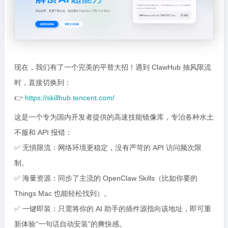
现在，我们有了一个完美的平替大招！遇到 ClawHub 抽风限流
时，直接切换到：
👉
https://skillhub.tencent.com/
这是一个专为国内开发者提供的高速技能镜像库，专治各种水土
不服和 API 报错：
✅ 无惧限流：网络环境更稳定，没有严苛的 API 访问频次限
制。
✅ 海量资源：同步了主流的 OpenClaw Skills（比如你要的
Things Mac 也能轻松找到）。
✅ 一键即装：只需将你的 AI 助手的插件源指向该地址，即可重
新体验“一句话自动安装”的爽快感。