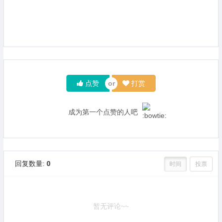
点赞
打赏
成为第一个点赞的人吧
回复数量:
0
时间
投票
暂无评论~~