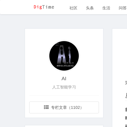
社区
头条
生活
问答
AI
人工智能学习
专栏文章（1102）