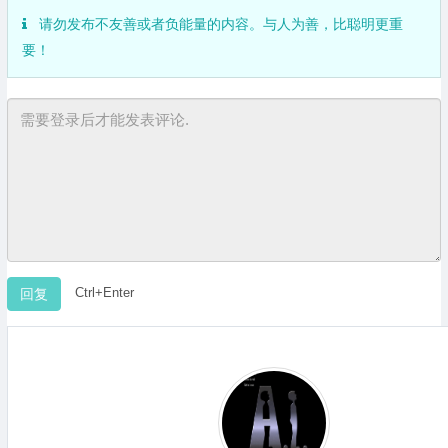
请勿发布不友善或者负能量的内容。与人为善，比聪明更重
要！
Ctrl+Enter