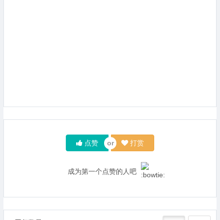
点赞
打赏
成为第一个点赞的人吧