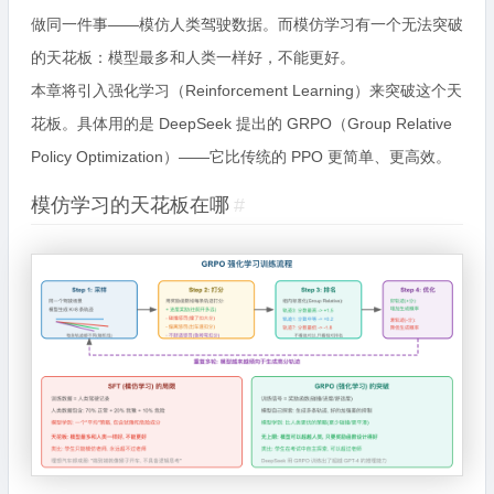
做同一件事——模仿人类驾驶数据。而模仿学习有一个无法突破
的天花板：模型最多和人类一样好，不能更好。
本章将引入强化学习（Reinforcement Learning）来突破这个天
花板。具体用的是 DeepSeek 提出的 GRPO（Group Relative
Policy Optimization）——它比传统的 PPO 更简单、更高效。
模仿学习的天花板在哪
#