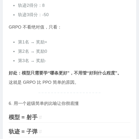
轨迹2得分：8
轨迹3得分：-50
GRPO 不看绝对值，只看：
第1名 → 奖励+
第2名 → 奖励0
第3名 → 奖励-
好处：模型只需要学“哪条更好”，不用管“好到什么程度”。
这就是 GRPO 比 PPO 简单的原因。
6. 用一个超级简单的比喻让你彻底懂
模型 = 射手
#
轨迹 = 子弹
#