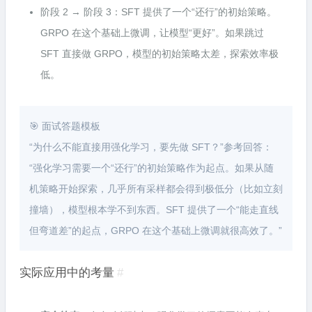
阶段 2 → 阶段 3：SFT 提供了一个“还行”的初始策略。
GRPO 在这个基础上微调，让模型“更好”。如果跳过
SFT 直接做 GRPO，模型的初始策略太差，探索效率极
低。
🎯 面试答题模板
“为什么不能直接用强化学习，要先做 SFT？”参考回答：
“强化学习需要一个“还行”的初始策略作为起点。如果从随
机策略开始探索，几乎所有采样都会得到极低分（比如立刻
撞墙），模型根本学不到东西。SFT 提供了一个“能走直线
但弯道差”的起点，GRPO 在这个基础上微调就很高效了。”
实际应用中的考量
#