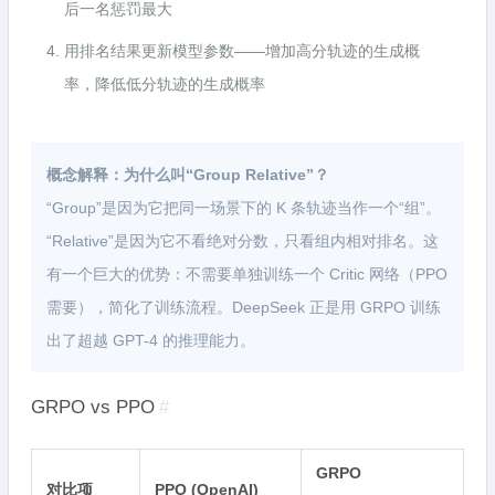
后一名惩罚最大
用排名结果更新模型参数——增加高分轨迹的生成概
率，降低低分轨迹的生成概率
概念解释：为什么叫“Group Relative”？
“Group”是因为它把同一场景下的 K 条轨迹当作一个“组”。
“Relative”是因为它不看绝对分数，只看组内相对排名。这
有一个巨大的优势：不需要单独训练一个 Critic 网络（PPO
需要），简化了训练流程。DeepSeek 正是用 GRPO 训练
出了超越 GPT-4 的推理能力。
GRPO vs PPO
#
GRPO
对比项
PPO (OpenAI)