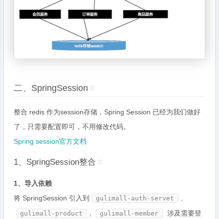
二、SpringSession
#
整合 redis 作为session存储，Spring Session 已经为我们做好
了，只需要配置即可，不用修改代码。
Spring session官方文档
1、SpringSession整合
#
1、导入依赖
将 SpringSession 引入到
,
gulimall-auth-servet
,
涉及需要登
gulimall-product
gulimall-member