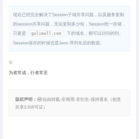
现在已经完全解决了Session子域共享问题，以及服务复制
的session共享问题，无论复制多少份，Session统一存储，
只要是
下的域名，都可以访问的到。
gulimall.com
Session保存的时候也是Json 序列化后的数据。
为者常成，行者常至
版权声明：
自由转载-非商用-非衍生-保持署名（
创意
共享3.0许可证
）