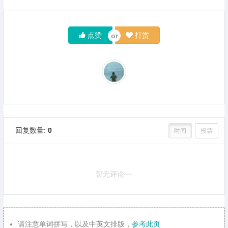
点赞
打赏
回复数量:
0
时间
投票
暂无评论~~
请注意单词拼写，以及中英文排版，
参考此页