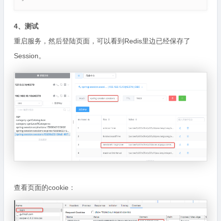
4、测试
重启服务，然后登陆页面，可以看到Redis里边已经保存了
Session。
查看页面的cookie：