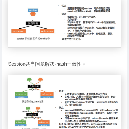
Session共享问题解决-hash一致性
#