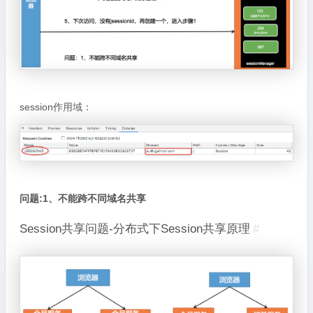
session作用域：
问题:1、不能跨不同域名共享
Session共享问题-分布式下Session共享原理
#