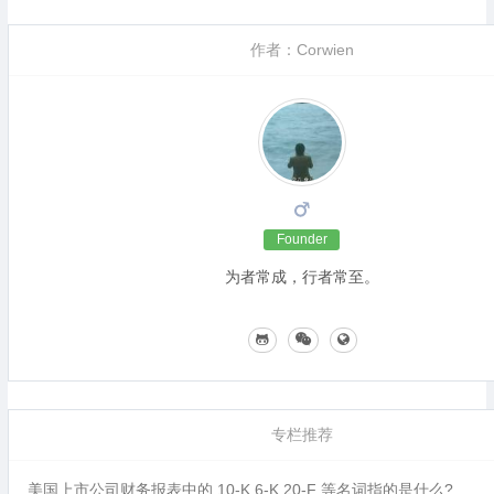
作者：Corwien
Founder
为者常成，行者常至。
专栏推荐
美国上市公司财务报表中的 10-K,6-K,20-F 等名词指的是什么?