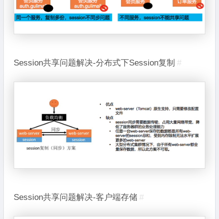
Session共享问题解决-分布式下Session复制
#
Session共享问题解决-客户端存储
#