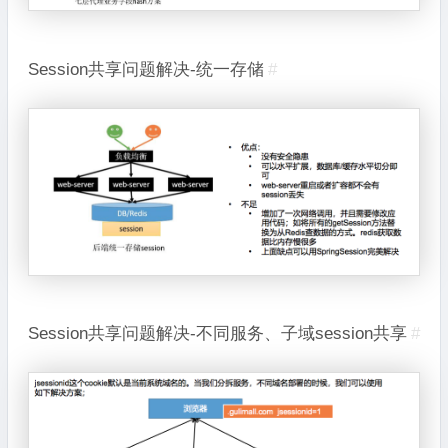
Session共享问题解决-统一存储
#
Session共享问题解决-不同服务、子域session共享
#