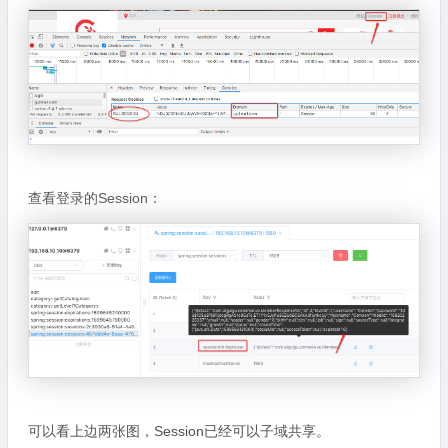
查看登录的Session：
可以看上边两张图，Session已经可以子域共享。