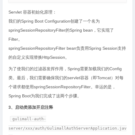
Servlet 容器初始化原理：
我们的Spring Boot Configuration创建了一个名为
springSessionRepositoryFilter的Spring bean，它实现了
Filter。
springSessionRepositoryFilter bean负责用Spring Session支持
的自定义实现替换HttpSession。
为了使我们的过滤器发挥作用，Spring需要加载我们的Config
类。最后，我们需要确保我们的servlet容器（即Tomcat）对每
个请求都使用springSessionRepositoryFilter。幸运的是，
Spring Boot为我们完成了这两个步骤。
3、启动类添加开启注释
gulimall-auth-
server/xxx/auth/GulimallAuthServerApplication.jav