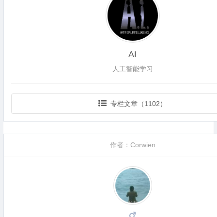
AI
人工智能学习
专栏文章（1102）
作者：Corwien