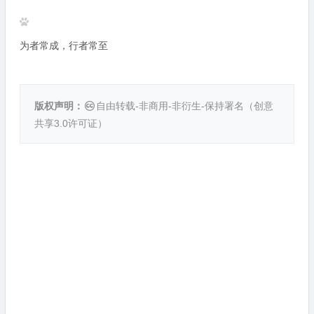
为者常成，行者常至
版权声明：
自由转载-非商用-非衍生-保持署名（
创意
共享3.0许可证
）