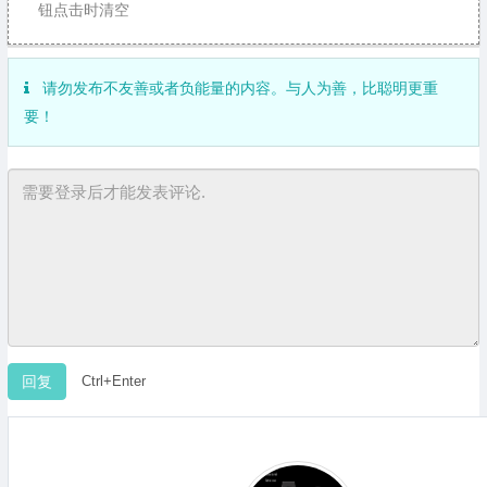
钮点击时清空
请勿发布不友善或者负能量的内容。与人为善，比聪明更重
要！
Ctrl+Enter