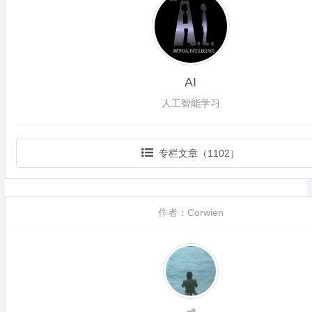
AI
人工智能学习
专栏文章（1102）
作者：Corwien