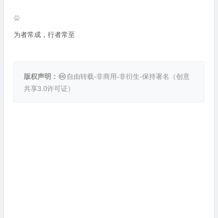
为者常成，行者常至
版权声明：
自由转载-非商用-非衍生-保持署名（
创意
共享3.0许可证
）