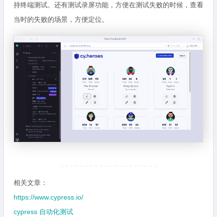
持终端测试。还有测试录屏功能，方便在测试失败的时候，查看
当时的失败的场景，方便定位。
相关文章：
https://www.cypress.io/
cypress 自动化测试