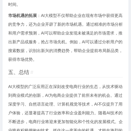
时间。
市场机遇的拓展
：AI大模型不仅帮助企业在现有市场中获得更高
的竞争力，还为企业开辟了新的市场机遇。通过精准的市场分析
和用户需求预测，AI可以帮助企业发现未被满足的市场需求，推
出新产品或服务，抢占市场先机。例如，AI可以通过分析用户的
搜索数据，识别出新兴的消费趋势，帮助企业提前布局新品类，
获得市场优势。
五、总结
#
AI大模型的广泛应用正在深刻改变电商行业的生态，从技术驱动
到商业模式的创新，AI为电商企业提供了前所未有的机会。通过
深度学习、自然语言处理、计算机视觉等技术，AI不仅提升了用
户体验，还显著提高了行业效率和企业盈利能力。随着AI技术的
不断进步，电商行业将迎来更加智能化和个性化的发展模式。企
业唯有积极拥抱AI技术，抓住这一变革中的机遇，才能在激烈的