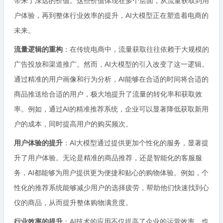
带来了深远的价值。这些价值体现在多个层面，从流量获取到用
户体验，再到整体行业效率的提升，AI大模型正在塑造着电商的
未来。
流量逻辑的重构
：在传统电商中，流量获取往往依赖于大规模的
广告投放和渠道推广。然而，AI大模型的引入改变了这一逻辑。
通过精准的用户画像和行为分析，AI能够在合适的时间将合适的
商品推送给合适的用户，极大地提升了流量的转化率和获取效
率。例如，通过AI的精准推荐系统，企业可以显著降低获取新用
户的成本，同时提高用户的购买频次。
用户体验的提升
：AI大模型通过提供更加个性化的服务，显著提
升了用户体验。无论是精准的商品推荐，还是智能化的客服服
务，AI都能够为用户提供更为便捷和贴心的购物体验。例如，个
性化的推荐系统能够减少用户的选择疲劳，帮助他们快速找到心
仪的商品，从而提升整体购物满意度。
行业效率的提升
：AI技术的应用不仅提高了企业的运营效率，也