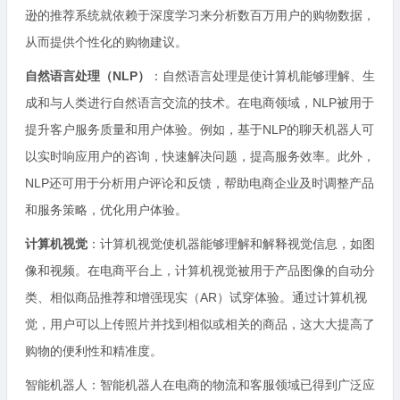
逊的推荐系统就依赖于深度学习来分析数百万用户的购物数据，
从而提供个性化的购物建议。
自然语言处理（NLP）
：自然语言处理是使计算机能够理解、生
成和与人类进行自然语言交流的技术。在电商领域，NLP被用于
提升客户服务质量和用户体验。例如，基于NLP的聊天机器人可
以实时响应用户的咨询，快速解决问题，提高服务效率。此外，
NLP还可用于分析用户评论和反馈，帮助电商企业及时调整产品
和服务策略，优化用户体验。
计算机视觉
：计算机视觉使机器能够理解和解释视觉信息，如图
像和视频。在电商平台上，计算机视觉被用于产品图像的自动分
类、相似商品推荐和增强现实（AR）试穿体验。通过计算机视
觉，用户可以上传照片并找到相似或相关的商品，这大大提高了
购物的便利性和精准度。
智能机器人：智能机器人在电商的物流和客服领域已得到广泛应