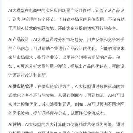
AI大模型在电商中的实际应用场景广泛且多样，涵盖了从产品设
计到客户管理的各个环节。了解这些场景的具体应用，不仅有助
于理解AI技术的实际落地，还能为企业提供切实可行的参考。
AI产品设计
：AI大模型通过分析市场趋势、用户反馈和竞争对手
的产品信息，可以帮助企业进行产品设计的优化。它能够预测未
来的市场需求，指导企业设计出更符合消费者期望的产品。例
如，AI可以分析大量的用户评论，提炼出产品的优缺点，帮助设
计师进行改进和创新。
AI供应链管理
：在供应链管理方面，AI大模型通过数据驱动的方
式优化了各个环节的效率。从采购到库存，再到物流，AI都可以
实时监控和优化，减少浪费和延迟。例如，AI可以预测不同地区
的需求波动，提前调整库存分布，从而降低物流成本。
AI营销
：AI大模型的强大计算能力使得精准营销成为可能。通过