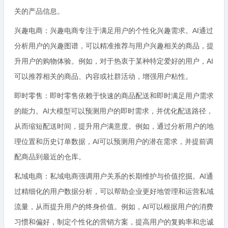
关的产品信息。
兴趣电商：兴趣电商专注于满足用户的个性化兴趣需求。AI通过
分析用户的兴趣图谱，可以精准推荐与用户兴趣相关的商品，提
升用户的购物体验。例如，对于热衷于某种特定爱好的用户，AI
可以推荐相关的商品、内容或社群活动，增强用户粘性。
即时零售：即时零售依赖于快速的商品配送和即时满足用户需求
的能力。AI大模型可以预测用户的即时需求，并优化配送路径，
从而缩短配送时间，提升用户满意度。例如，通过分析用户的地
理位置和历史订单数据，AI可以预测用户的潜在需求，并提前调
配商品到最近的仓库。
私域电商：私域电商强调用户关系的长期维护与价值挖掘。AI通
过精细化的用户数据分析，可以帮助企业更好地管理和运营私域
流量，从而提升用户的终身价值。例如，AI可以根据用户的消费
习惯和偏好，制定个性化的营销方案，提高用户的复购率和忠诚