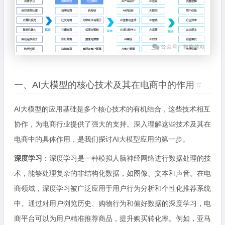
一、AI大模型的核心技术及其在电商中的作用
#
AI大模型的应用基础是多个核心技术的有机结合，这些技术相互
协作，为电商行业提供了强大的支持。深入理解这些技术及其在
电商中的具体作用，是我们探讨AI大模型应用的第一步。
深度学习
：深度学习是一种模拟人脑神经网络进行数据处理的技
术，能够处理复杂的非结构化数据，如图像、文本和声音。在电
商领域，深度学习被广泛应用于用户行为分析和个性化推荐系统
中。通过对用户浏览历史、购物行为和偏好数据的深度学习，电
商平台可以为用户精准推荐商品，提升购买转化率。例如，亚马