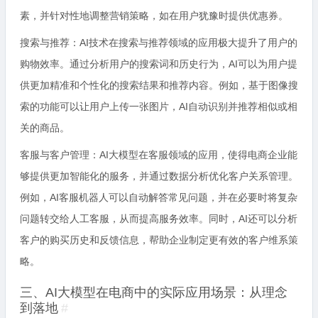
素，并针对性地调整营销策略，如在用户犹豫时提供优惠券。
搜索与推荐：AI技术在搜索与推荐领域的应用极大提升了用户的
购物效率。通过分析用户的搜索词和历史行为，AI可以为用户提
供更加精准和个性化的搜索结果和推荐内容。例如，基于图像搜
索的功能可以让用户上传一张图片，AI自动识别并推荐相似或相
关的商品。
客服与客户管理：AI大模型在客服领域的应用，使得电商企业能
够提供更加智能化的服务，并通过数据分析优化客户关系管理。
例如，AI客服机器人可以自动解答常见问题，并在必要时将复杂
问题转交给人工客服，从而提高服务效率。同时，AI还可以分析
客户的购买历史和反馈信息，帮助企业制定更有效的客户维系策
略。
三、AI大模型在电商中的实际应用场景：从理念
到落地
#