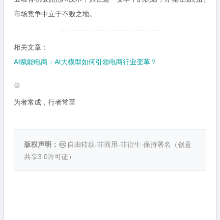
市场竞争中立于不败之地。
相关文章：
AI赋能电商：AI大模型如何引领电商行业变革？
为者常成，行者常至
版权声明：
自由转载-非商用-非衍生-保持署名（
创意
共享3.0许可证
）