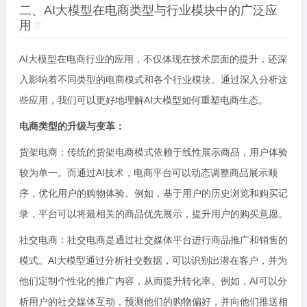
二、AI大模型在电商类型与行业模块中的广泛应
用
#
AI大模型在电商行业的应用，不仅体现在技术层面的提升，还深
入影响着不同类型的电商模式和各个行业模块。通过深入分析这
些应用，我们可以更好地理解AI大模型如何重塑电商生态。
电商类型的升级与变革：
货架电商：传统的货架电商模式依赖于线性展示商品，用户体验
较为单一。而通过AI技术，电商平台可以动态调整商品展示顺
序，优化用户的购物体验。例如，基于用户的历史浏览和购买记
录，平台可以将最相关的商品优先展示，提升用户的购买意愿。
社交电商：社交电商是通过社交媒体平台进行商品推广和销售的
模式。AI大模型通过分析社交数据，可以识别出潜在客户，并为
他们定制个性化的推广内容，从而提升转化率。例如，AI可以分
析用户的社交媒体互动，预测他们的购物偏好，并向他们推送相