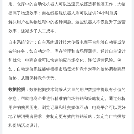
用。仓库中的自动化机器人可以迅速完成拣选和包装工作，大幅
提高了物流效率；而在线客服机器人则可以提供24小时服务，
解决用户在购物过程中的各种问题。这些机器人不仅提升了运营
效率，还减少了人工成本。
自主系统设计：自主系统设计技术使得电商平台能够自动完成复
杂的任务，如自动定价、库存管理和市场预测等。通过自主设计
和优化，电商企业可以快速响应市场变化，降低运营风险。例
如，自动定价系统能够根据市场需求和竞争对手的价格调整商品
价格，从而保持竞争优势。
数据挖掘
：数据挖掘技术能够从大量的用户数据中提取有价值的
信息，帮助电商企业进行精准的市场营销和策略制定。通过分析
用户的购买历史、浏览记录和社交媒体互动，电商平台可以更好
地了解消费者需求，并制定更有效的营销策略，如定向广告投放
和促销活动设计。