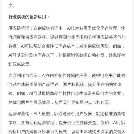
度。
行业模块的创新应用：
供应链管理：在供应链管理中，AI技术被用于优化库存管理、物
流调度和供应商选择。通过预测市场需求和分析供应链各环节的
数据，AI可以帮助企业降低库存成本，减少供应链风险。例如，
AI可以实时监控库存水平，并根据销售数据自动补货，避免库存
积压或缺货。
内容制作与展示：AI在内容制作领域的应用，使得电商平台能够
自动生成高质量的产品描述、图片和视频，提升用户的购物体
验。例如，AI可以根据商品的特性自动生成富有吸引力的文案，
并优化图片的展示效果，从而吸引更多用户点击和购买。
运营与营销：AI大模型可以通过分析用户数据，制定精准的营销
策略，并自动化运营管理，提升企业的整体效益。例如，AI可以
分析用户的购物路径和行为模式，识别出影响购买决策的关键因