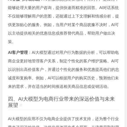
能够处理大量的用户咨询，提供快速而精准的回答。AI对话系统
不仅能够理解用户的意图，还能通过上下文理解和情感分析，提
供更加贴心的服务。例如，当用户对某个商品犹豫不决时，AI可
以主动提供相关的优惠信息或推荐替代商品，帮助用户做出决
策。
AI客户管理
：AI大模型通过对用户行为数据的分析，可以帮助电
商企业更好地管理客户关系，制定个性化的客户维护策略。AI可
以识别出高价值客户，并通过个性化的服务和优惠提高他们的忠
诚度和复购率。例如，AI可以根据用户的购买历史，预测他们未
来的需求，并在适当的时间推送相关商品信息或促销活动。
四、AI大模型为电商行业带来的深远价值与未来
展望
#
AI大模型的应用不仅为电商企业提供了技术支持，还为整个行业