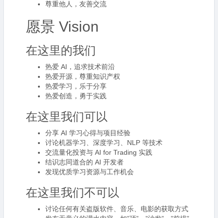
尊重他人，友善交流
愿景 Vision
在这里的我们
热爱 AI，追求技术前沿
热爱开源，尊重知识产权
热爱学习，乐于分享
热爱创造，勇于实践
在这里我们可以
分享 AI 学习心得与项目经验
讨论机器学习、深度学习、NLP 等技术
交流量化投资与 AI for Trading 实践
结识志同道合的 AI 开发者
发现优质学习资源与工作机会
在这里我们不可以
讨论任何有关盗版软件、音乐、电影的获取方式